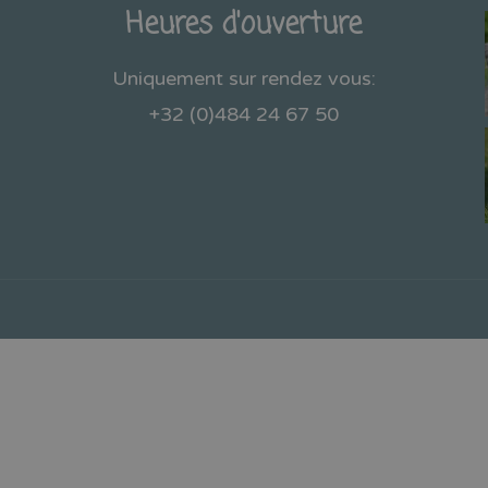
Heures d'ouverture
Uniquement sur rendez vous:
+32 (0)484 24 67 50