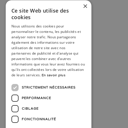
×
Ce site Web utilise des
cookies
Nous utilisons des cookies pour
personnaliser le contenu, les publicités et
analyser notre trafic. Nous partageons
également des informations sur votre
utilisation de notre site avec nos
partenaires de publicité et d'analyse qui
peuvent les combiner avec d'autres
informations que vous leur avez fournies ou
qu'ils ont collectées lors de votre utilisation
de leurs services.
En savoir plus
STRICTEMENT NÉCESSAIRES
PERFORMANCE
CIBLAGE
FONCTIONNALITÉ