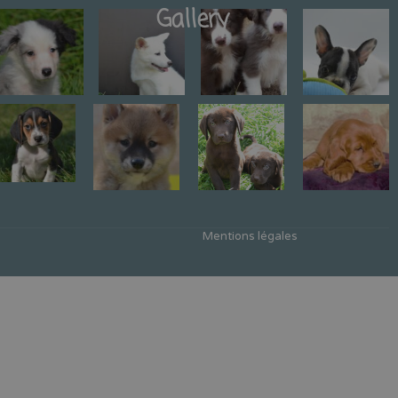
Gallery
Mentions légales