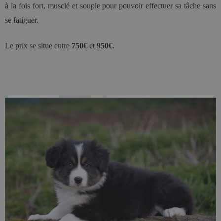
à la fois fort, musclé et souple pour pouvoir effectuer sa tâche sans
se fatiguer.
Le prix se situe entre
750€
et
950€
.