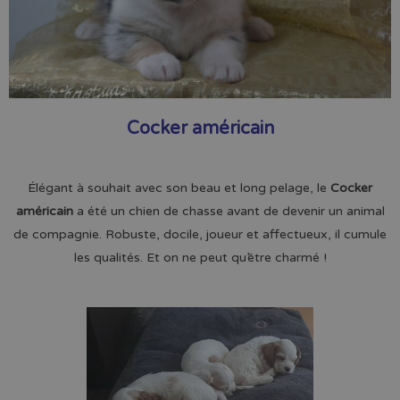
Cocker américain
Élégant à souhait avec son beau et long pelage, le
Cocker
américain
a été un chien de chasse avant de devenir un animal
de compagnie. Robuste, docile, joueur et affectueux, il cumule
les qualités. Et on ne peut qu’être charmé !