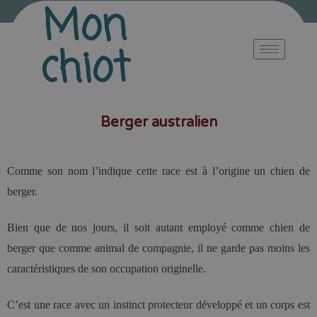
Mon
chiot
Berger australien
Comme son nom l’indique cette race est à l’origine un chien de
berger.
Bien que de nos jours, il soit autant employé comme chien de
berger que comme animal de compagnie, il ne garde pas moins les
caractéristiques de son occupation originelle.
C’est une race avec un instinct protecteur développé et un corps est