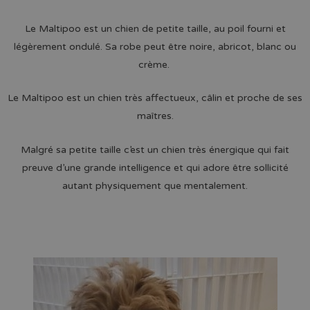
Le Maltipoo est un chien de petite taille, au poil fourni et
légèrement ondulé. Sa robe peut être noire, abricot, blanc ou
crème.
Le Maltipoo est un chien très affectueux, câlin et proche de ses
maîtres.
Malgré sa petite taille c’est un chien très énergique qui fait
preuve d’une grande intelligence et qui adore être sollicité
autant physiquement que mentalement.