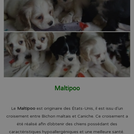
Maltipoo
Le
Maltipoo
est originaire des États-Unis, il est issu d’un
croisement entre Bichon maltais et Caniche. Ce croisement a
été réalisé afin d’obtenir des chiens possédant des
caractéristiques hypoallergéniques et une meilleure santé.